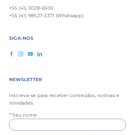
+55 (41) 3028-6500
+55 (41) 98527-3371 (Whatsapp)
SIGA-NOS
NEWSLETTER
Inscreva-se para receber conteúdos, notícias e
novidades.
* Seu nome