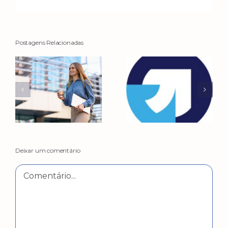
Postagens Relacionadas
Deixar um comentário
Comentário