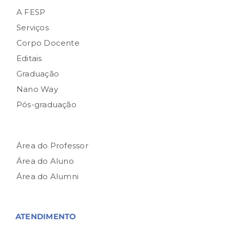
A FESP
Serviços
Corpo Docente
Editais
Graduação
Nano Way
Pós-graduação
Área do Professor
Área do Aluno
Área do Alumni
ATENDIMENTO