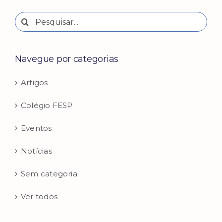
Buscar
resultados
para:
Navegue por categorias
Artigos
Colégio FESP
Eventos
Notícias
Sem categoria
Ver todos