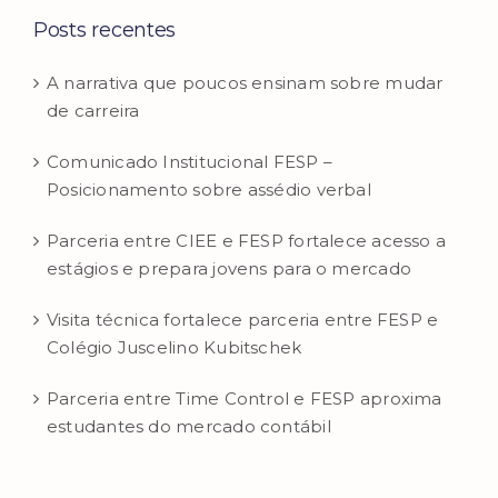
Posts recentes
A narrativa que poucos ensinam sobre mudar
de carreira
Comunicado Institucional FESP –
Posicionamento sobre assédio verbal
Parceria entre CIEE e FESP fortalece acesso a
estágios e prepara jovens para o mercado
Visita técnica fortalece parceria entre FESP e
Colégio Juscelino Kubitschek
Parceria entre Time Control e FESP aproxima
estudantes do mercado contábil