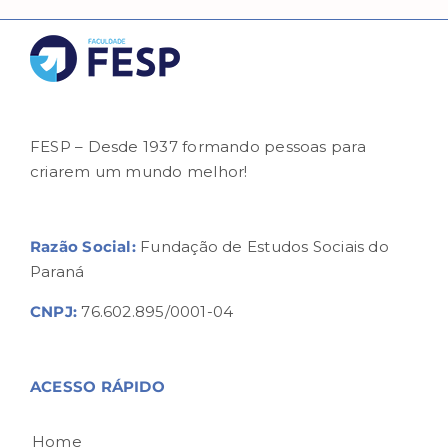
FESP – Desde 1937 formando pessoas para
criarem um mundo melhor!
Razão Social:
Fundação de Estudos Sociais do
Paraná
CNPJ:
76.602.895/0001-04
ACESSO RÁPIDO
Home