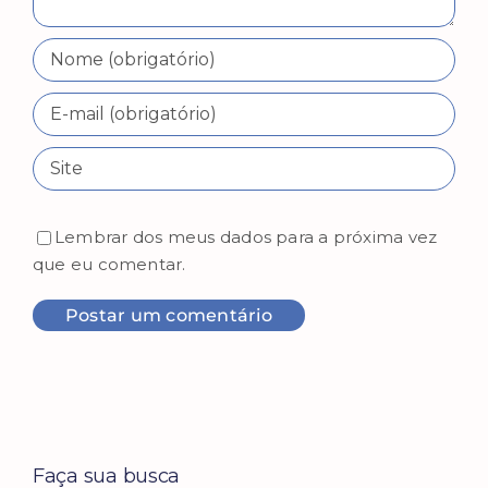
Lembrar dos meus dados para a próxima vez
que eu comentar.
Faça sua busca