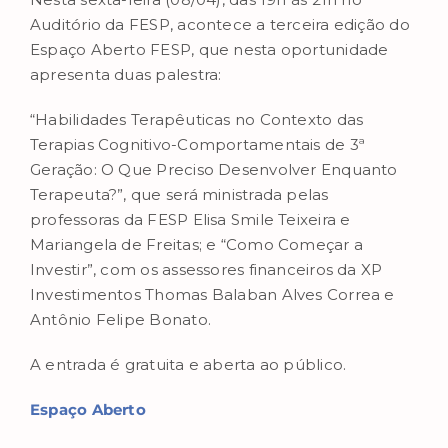
Auditório da FESP, acontece a terceira edição do
Espaço Aberto FESP, que nesta oportunidade
apresenta duas palestra:
“Habilidades Terapêuticas no Contexto das
Terapias Cognitivo-Comportamentais de 3ª
Geração: O Que Preciso Desenvolver Enquanto
Terapeuta?”, que será ministrada pelas
professoras da FESP Elisa Smile Teixeira e
Mariangela de Freitas; e “Como Começar a
Investir”, com os assessores financeiros da XP
Investimentos Thomas Balaban Alves Correa e
Antônio Felipe Bonato.
A entrada é gratuita e aberta ao público.
Espaço Aberto