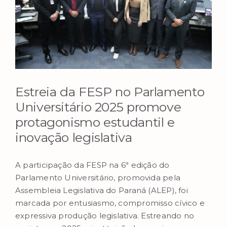
Estreia da FESP no Parlamento
Universitário 2025 promove
protagonismo estudantil e
inovação legislativa
A participação da FESP na 6ª edição do
Parlamento Universitário, promovida pela
Assembleia Legislativa do Paraná (ALEP), foi
marcada por entusiasmo, compromisso cívico e
expressiva produção legislativa. Estreando no