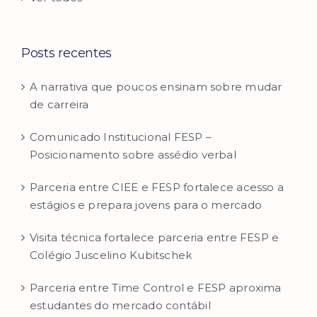
Posts recentes
A narrativa que poucos ensinam sobre mudar
de carreira
Comunicado Institucional FESP –
Posicionamento sobre assédio verbal
Parceria entre CIEE e FESP fortalece acesso a
estágios e prepara jovens para o mercado
Visita técnica fortalece parceria entre FESP e
Colégio Juscelino Kubitschek
Parceria entre Time Control e FESP aproxima
estudantes do mercado contábil