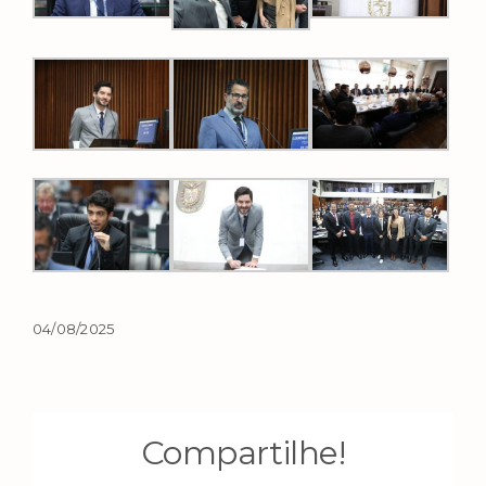
04/08/2025
Compartilhe!