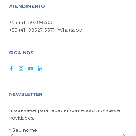
ATENDIMENTO
+55 (41) 3028-6500
+55 (41) 98527-3371 (Whatsapp)
SIGA-NOS
NEWSLETTER
Inscreva-se para receber conteúdos, notícias e
novidades.
* Seu nome