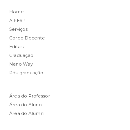
Home
A FESP
Serviços
Corpo Docente
Editais
Graduação
Nano Way
Pós-graduação
Área do Professor
Área do Aluno
Área do Alumni