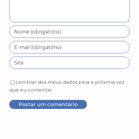
Lembrar dos meus dados para a próxima vez
que eu comentar.