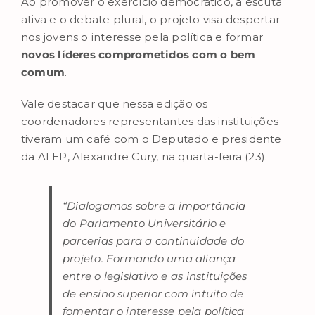
Ao promover o exercício democrático, a escuta
ativa e o debate plural, o projeto visa despertar
nos jovens o interesse pela política e formar
novos líderes comprometidos com o bem
comum
.
Vale destacar que nessa edição os
coordenadores representantes das instituições
tiveram um café com o Deputado e presidente
da ALEP, Alexandre Cury, na quarta-feira (23).
“
Dialogamos sobre a importância
do Parlamento Universitário e
parcerias para a continuidade do
projeto. Formando uma aliança
entre o legislativo e as instituições
de ensino superior com intuito de
fomentar o interesse pela política