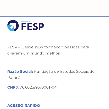
FESP – Desde 1937 formando pessoas para
criarem um mundo melhor!
Razão Social:
Fundação de Estudos Sociais do
Paraná
CNPJ:
76.602.895/0001-04
ACESSO RÁPIDO