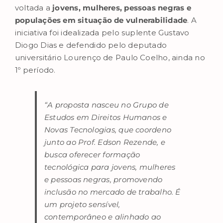
voltada a
jovens, mulheres, pessoas negras e
populações em situação de vulnerabilidade
. A
iniciativa foi idealizada pelo suplente Gustavo
Diogo Dias e defendido pelo deputado
universitário Lourenço de Paulo Coelho, ainda no
1º período.
“A proposta nasceu no Grupo de
Estudos em Direitos Humanos e
Novas Tecnologias, que coordeno
junto ao Prof. Edson Rezende, e
busca oferecer formação
tecnológica para jovens, mulheres
e pessoas negras, promovendo
inclusão no mercado de trabalho. É
um projeto sensível,
contemporâneo e alinhado ao