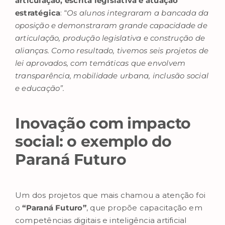
articulação, escrita legislativa e atuação
estratégica
: “
Os alunos integraram a bancada da
oposição e demonstraram grande capacidade de
articulação, produção legislativa e construção de
alianças. Como resultado, tivemos seis projetos de
lei aprovados, com temáticas que envolvem
transparência, mobilidade urbana, inclusão social
e educação”.
Inovação com impacto
social: o exemplo do
Paraná Futuro
Um dos projetos que mais chamou a atenção foi
o
“Paraná Futuro”
, que propõe capacitação em
competências digitais e inteligência artificial