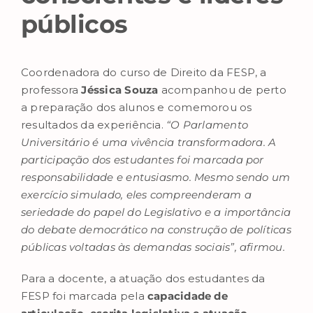
públicos
Coordenadora do curso de Direito da FESP, a
professora
Jéssica Souza
acompanhou de perto
a preparação dos alunos e comemorou os
resultados da experiência.
“O Parlamento
Universitário é uma vivência transformadora. A
participação dos estudantes foi marcada por
responsabilidade e entusiasmo. Mesmo sendo um
exercício simulado, eles compreenderam a
seriedade do papel do Legislativo e a importância
do debate democrático na construção de políticas
públicas voltadas às demandas sociais”, afirmou.
Para a docente, a atuação dos estudantes da
FESP foi marcada pela
capacidade de