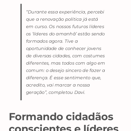
“Durante essa experiência, percebi
que a renovação política já está
em curso. Os nossos futuros líderes
os ‘líderes do amanhã’ estão sendo
formados agora. Tive a
oportunidade de conhecer jovens
de diversas cidades, com costumes
diferentes, mas todos com algo em
comum: o desejo sincero de fazer a
diferença. É esse sentimento que,
acredito, vai marcar a nossa
geração”, completou Davi.
Formando cidadãos
conscientes e líderes