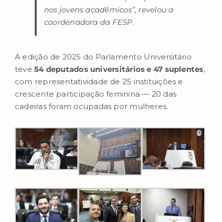
nos jovens acadêmicos”, revelou a
coordenadora da FESP.
A edição de 2025 do Parlamento Universitário
teve
54 deputados universitários e 47 suplentes
,
com representatividade de 25 instituições e
crescente participação feminina — 20 das
cadeiras foram ocupadas por mulheres.