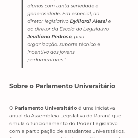
alunos com tanta seriedade e
generosidade. Em especial, ao
diretor legislativo
Dylliardi Alessi
e
ao diretor da Escola do Legislativo
Jeulliano Pedroso
, pela
organização, suporte técnico e
incentivo aos jovens
parlamentares.”
Sobre o Parlamento Universitário
O
Parlamento Universitário
é uma iniciativa
anual da Assembleia Legislativa do Paraná que
simula o funcionamento do Poder Legislativo
com a participação de estudantes universitários.