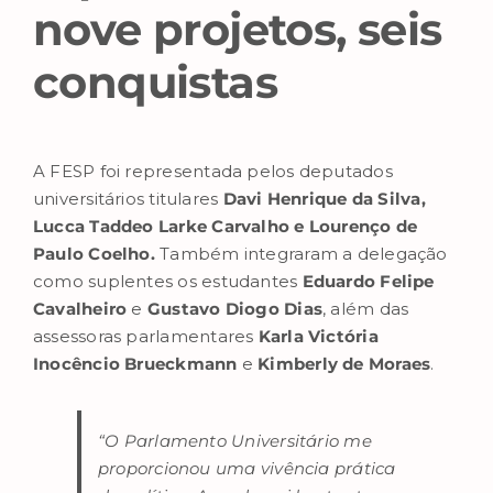
nove projetos, seis
conquistas
A FESP foi representada pelos deputados
universitários titulares
Davi Henrique da Silva,
Lucca Taddeo Larke Carvalho e Lourenço de
Paulo Coelho.
Também integraram a delegação
como suplentes os estudantes
Eduardo Felipe
Cavalheiro
e
Gustavo Diogo Dias
, além das
assessoras parlamentares
Karla Victória
Inocêncio Brueckmann
e
Kimberly de Moraes
.
“O Parlamento Universitário me
proporcionou uma vivência prática