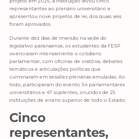
projeto em 2025, a instituição levou cinco
representantes ao plenário universitário e
apresentou nove projetos de lei, dos quais seis
foram aprovados.
Durante dez dias de imersão na sede do
legislativo paranaense, os estudantes da FESP
vivenciaram intensamente o cotidiano
parlamentar, com oficinas de oratória, debates
temáticos e articulações políticas que
culminaram em sessões plenárias simuladas. Ao
todo, participaram do evento 54 parlamentares
universitários e 47 suplentes, oriundos de 25
instituições de ensino superior de todo o Estado.
Cinco
representantes,