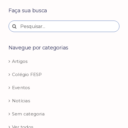
Faça sua busca
Buscar
resultados
para:
Navegue por categorias
Artigos
Colégio FESP
Eventos
Notícias
Sem categoria
Ver todos