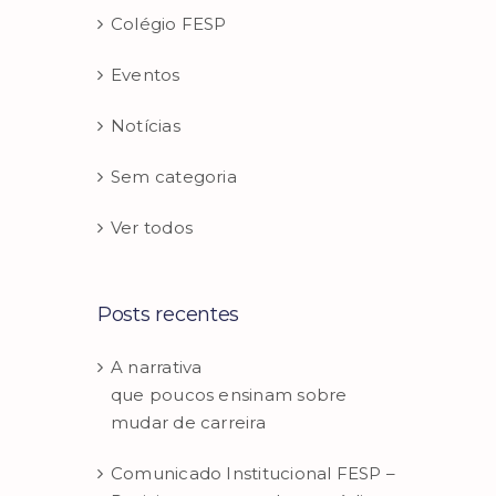
Colégio FESP
Eventos
Notícias
Sem categoria
Ver todos
Posts recentes
A narrativa
que poucos ensinam sobre
mudar de carreira
Comunicado Institucional FESP –