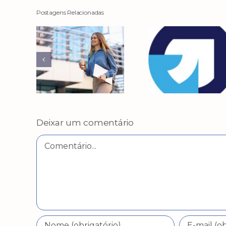
Postagens Relacionadas
Deixar um comentário
Comentário