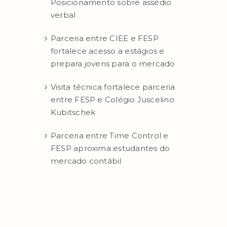
Posicionamento sobre assédio
verbal
Parceria entre CIEE e FESP
fortalece acesso a estágios e
prepara jovens para o mercado
Visita técnica fortalece parceria
entre FESP e Colégio Juscelino
Kubitschek
Parceria entre Time Control e
FESP aproxima estudantes do
mercado contábil