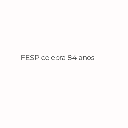
FESP celebra 84 anos