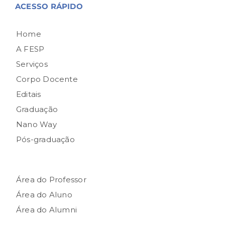
ACESSO RÁPIDO
Home
A FESP
Serviços
Corpo Docente
Editais
Graduação
Nano Way
Pós-graduação
Área do Professor
Área do Aluno
Área do Alumni