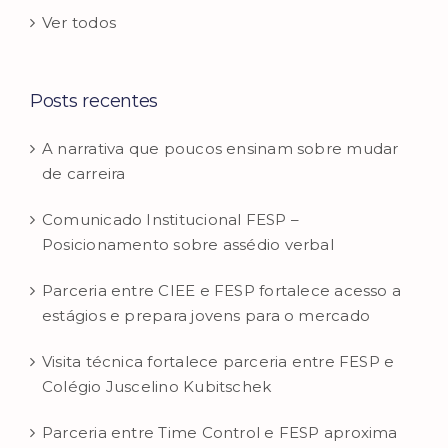
Ver todos
Posts recentes
A narrativa que poucos ensinam sobre mudar
de carreira
Comunicado Institucional FESP –
Posicionamento sobre assédio verbal
Parceria entre CIEE e FESP fortalece acesso a
estágios e prepara jovens para o mercado
Visita técnica fortalece parceria entre FESP e
Colégio Juscelino Kubitschek
Parceria entre Time Control e FESP aproxima