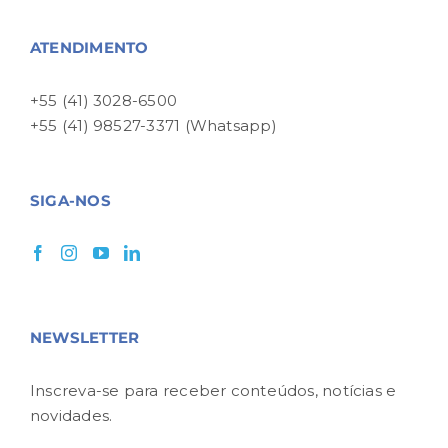
ATENDIMENTO
+55 (41) 3028-6500
+55 (41) 98527-3371 (Whatsapp)
SIGA-NOS
NEWSLETTER
Inscreva-se para receber conteúdos, notícias e
novidades.