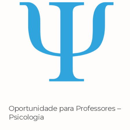
Image
Oportunidade para Professores –
Psicologia