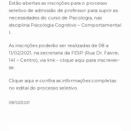
Estão abertas as inscrições para o processo
seletivo de admissão de professor para suprir as
necessidades do curso de Psicologia, nas
disciplina Psicologia Cognitivo – Comportamental
I.
As inscrições poderão ser realizadas de 08 a
11/02/2021, na secretaria da FESP (Rua Dr. Faivre,
141 – Centro), via link –
clique aqui
para inscrever-
se.
Clique aqui
e confira as informações completas
no edital do processo seletivo.
08/02/2021