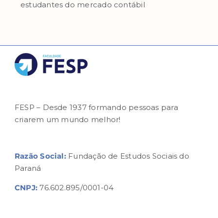
estudantes do mercado contábil
FESP – Desde 1937 formando pessoas para
criarem um mundo melhor!
Razão Social:
Fundação de Estudos Sociais do
Paraná
CNPJ:
76.602.895/0001-04