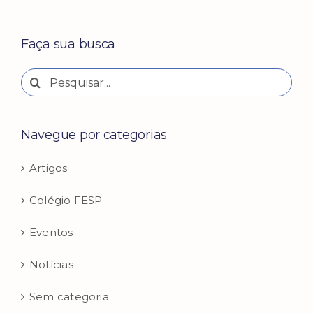
Faça sua busca
Buscar
resultados
para:
Navegue por categorias
Artigos
Colégio FESP
Eventos
Notícias
Sem categoria