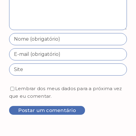
Lembrar dos meus dados para a próxima vez
que eu comentar.