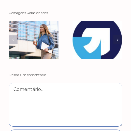
Postagens Relacionadas
Deixar um comentário
Comentário