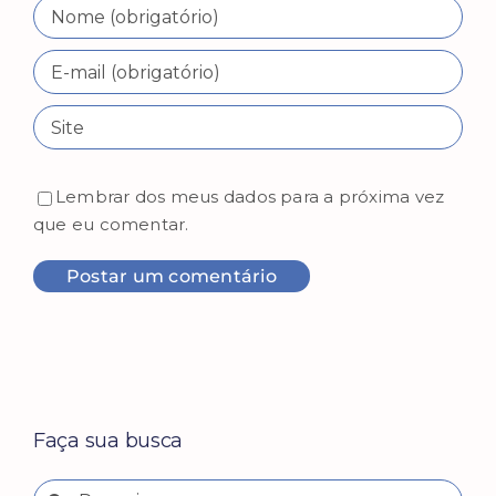
Lembrar dos meus dados para a próxima vez
que eu comentar.
Faça sua busca
Buscar