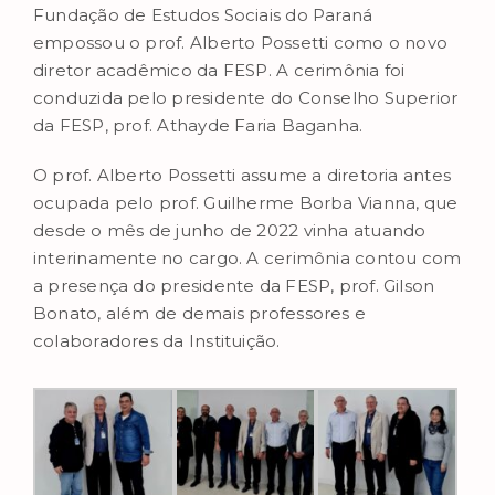
Fundação de Estudos Sociais do Paraná
empossou o prof. Alberto Possetti como o novo
diretor acadêmico da FESP. A cerimônia foi
conduzida pelo presidente do Conselho Superior
da FESP, prof. Athayde Faria Baganha.
O prof. Alberto Possetti assume a diretoria antes
ocupada pelo prof. Guilherme Borba Vianna, que
desde o mês de junho de 2022 vinha atuando
interinamente no cargo. A cerimônia contou com
a presença do presidente da FESP, prof. Gilson
Bonato, além de demais professores e
colaboradores da Instituição.