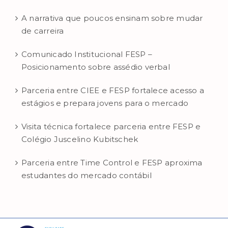
A narrativa que poucos ensinam sobre mudar
de carreira
Comunicado Institucional FESP –
Posicionamento sobre assédio verbal
Parceria entre CIEE e FESP fortalece acesso a
estágios e prepara jovens para o mercado
Visita técnica fortalece parceria entre FESP e
Colégio Juscelino Kubitschek
Parceria entre Time Control e FESP aproxima
estudantes do mercado contábil