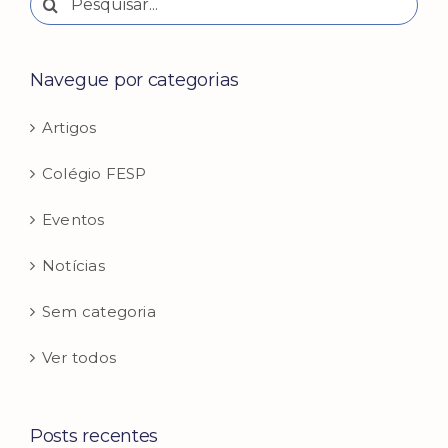
resultados
para:
Navegue por categorias
Artigos
Colégio FESP
Eventos
Notícias
Sem categoria
Ver todos
Posts recentes