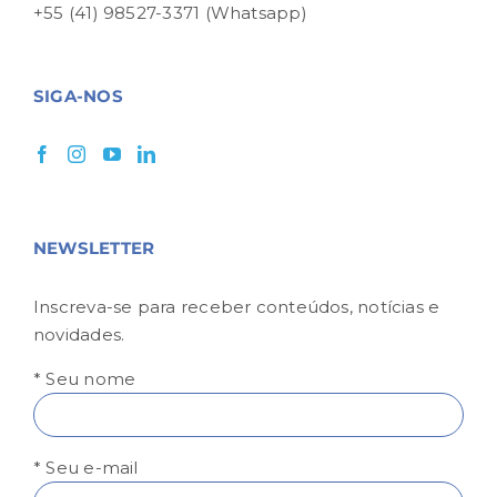
+55 (41) 98527-3371 (Whatsapp)
SIGA-NOS
NEWSLETTER
Inscreva-se para receber conteúdos, notícias e
novidades.
* Seu nome
* Seu e-mail