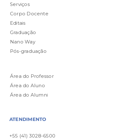
Serviços
Corpo Docente
Editais
Graduação
Nano Way
Pós-graduação
Área do Professor
Área do Aluno
Área do Alumni
ATENDIMENTO
+55 (41) 3028-6500