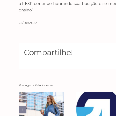
a FESP continue honrando sua tradição e se mod
ensino”.
22/06/2022
Compartilhe!
Postagens Relacionadas