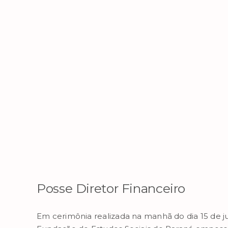
Posse Diretor Financeiro
Em cerimônia realizada na manhã do dia 15 de j