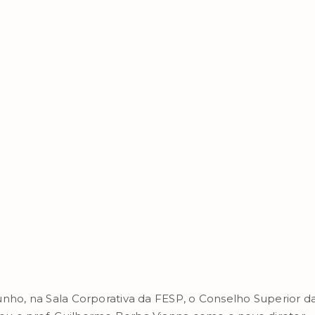
unho, na Sala Corporativa da FESP, o Conselho Superior d