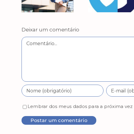
Deixar um comentário
Comentário
Lembrar dos meus dados para a próxima vez