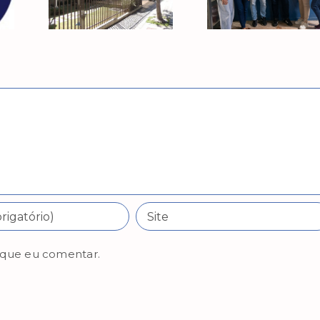
 que eu comentar.