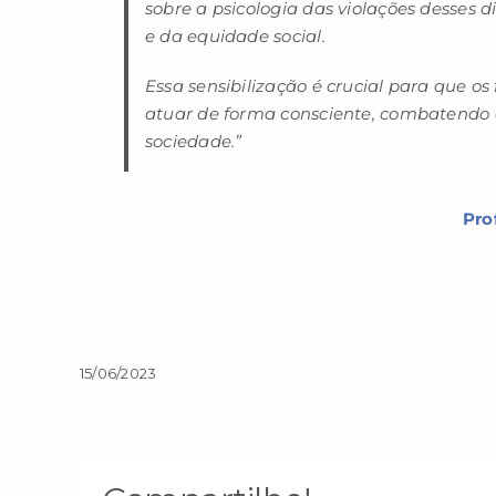
sobre a psicologia das violações desses di
e da equidade social.
Essa sensibilização é crucial para que os
atuar de forma consciente, combatendo
sociedade.”
Pro
15/06/2023