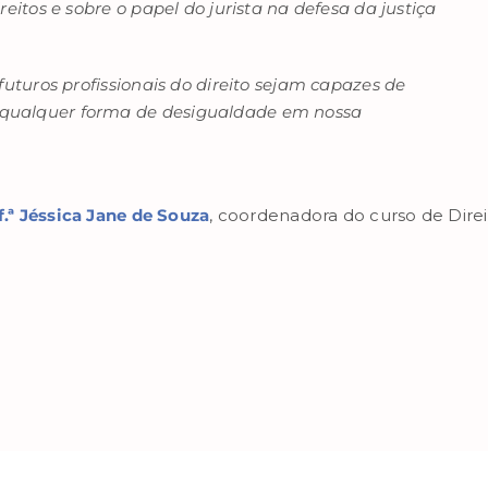
reitos e sobre o papel do jurista na defesa da justiça
 futuros profissionais do direito sejam capazes de
 qualquer forma de desigualdade em nossa
f.ª Jéssica Jane de Souza
, coordenadora do curso de Dire