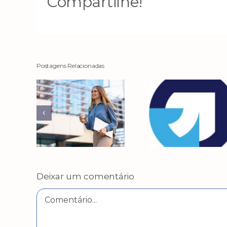
Compartilhe!
Postagens Relacionadas
Deixar um comentário
Comentário