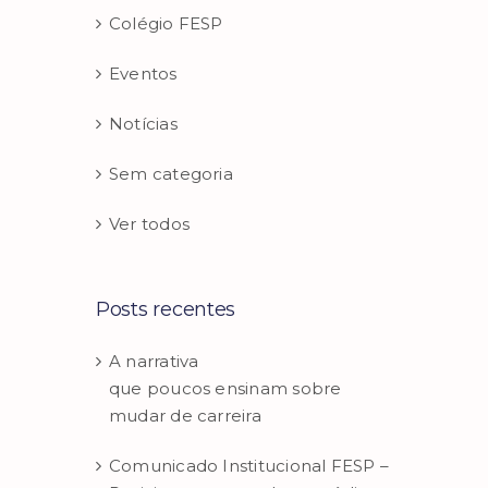
Colégio FESP
Eventos
Notícias
Sem categoria
Ver todos
Posts recentes
A narrativa
que poucos ensinam sobre
mudar de carreira
Comunicado Institucional FESP –