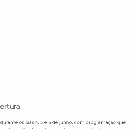
ertura
rante os dias 4, 5 e 6 de junho, com programação que