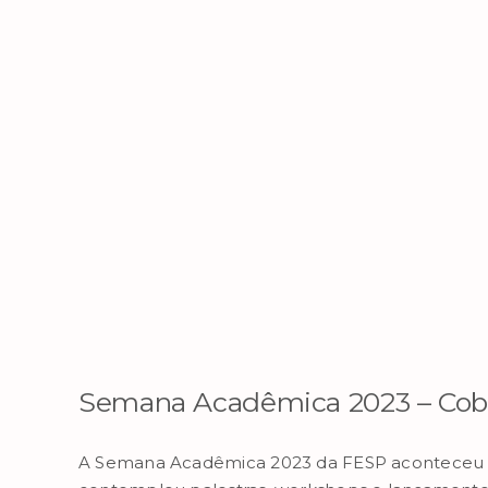
Semana Acadêmica 2023 – Cob
A Semana Acadêmica 2023 da FESP aconteceu du