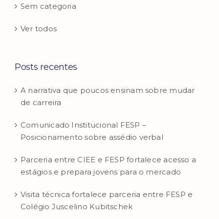
Sem categoria
Ver todos
Posts recentes
A narrativa que poucos ensinam sobre mudar
de carreira
Comunicado Institucional FESP –
Posicionamento sobre assédio verbal
Parceria entre CIEE e FESP fortalece acesso a
estágios e prepara jovens para o mercado
Visita técnica fortalece parceria entre FESP e
Colégio Juscelino Kubitschek