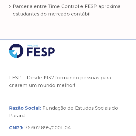
Parceria entre Time Control e FESP aproxima
estudantes do mercado contábil
FESP – Desde 1937 formando pessoas para
criarem um mundo melhor!
Razão Social:
Fundação de Estudos Sociais do
Paraná
CNPJ:
76.602.895/0001-04