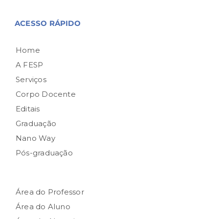
ACESSO RÁPIDO
Home
A FESP
Serviços
Corpo Docente
Editais
Graduação
Nano Way
Pós-graduação
Área do Professor
Área do Aluno