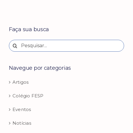
Faça sua busca
Buscar
resultados
para:
Navegue por categorias
Artigos
Colégio FESP
Eventos
Notícias