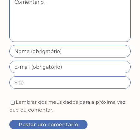
Lembrar dos meus dados para a próxima vez
que eu comentar.