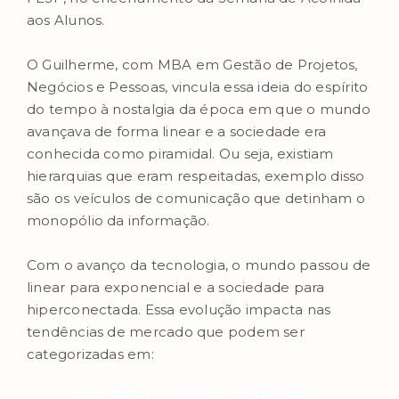
aos Alunos.
O Guilherme, com MBA em Gestão de Projetos,
Negócios e Pessoas, vincula essa ideia do espírito
do tempo à nostalgia da época em que o mundo
avançava de forma linear e a sociedade era
conhecida como piramidal. Ou seja, existiam
hierarquias que eram respeitadas, exemplo disso
são os veículos de comunicação que detinham o
monopólio da informação.
Com o avanço da tecnologia, o mundo passou de
linear para exponencial e a sociedade para
hiperconectada. Essa evolução impacta nas
tendências de mercado que podem ser
categorizadas em:
VUCA (1980) – significa volatilidade,