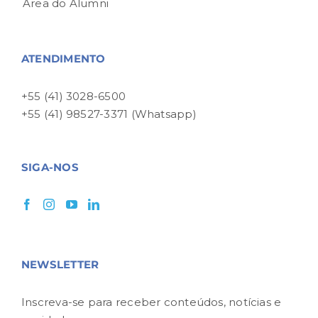
Área do Alumni
ATENDIMENTO
+55 (41) 3028-6500
+55 (41) 98527-3371 (Whatsapp)
SIGA-NOS
NEWSLETTER
Inscreva-se para receber conteúdos, notícias e