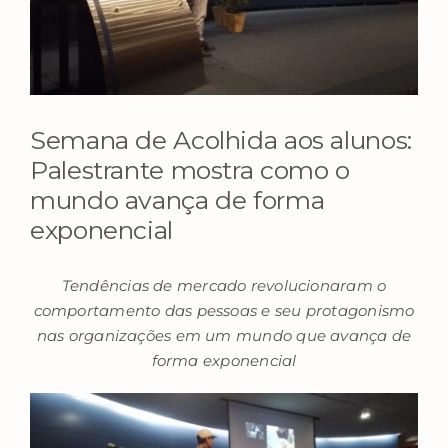
Semana de Acolhida aos alunos:
Palestrante mostra como o
mundo avança de forma
exponencial
Tendências de mercado revolucionaram o
comportamento das pessoas e seu protagonismo
nas organizações em um mundo que avança de
forma exponencial