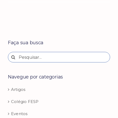
Faça sua busca
Buscar
resultados
para:
Navegue por categorias
Artigos
Colégio FESP
Eventos