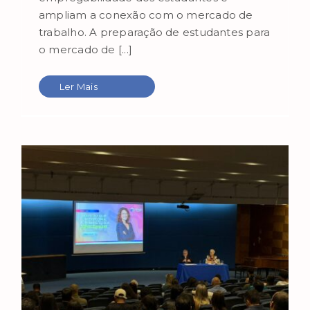
ampliam a conexão com o mercado de
trabalho. A preparação de estudantes para
o mercado de [...]
Ler Mais