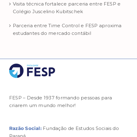
Visita técnica fortalece parceria entre FESP e
Colégio Juscelino Kubitschek
Parceria entre Time Control e FESP aproxima
estudantes do mercado contábil
FESP – Desde 1937 formando pessoas para
criarem um mundo melhor!
Razão Social:
Fundação de Estudos Sociais do
Paraná