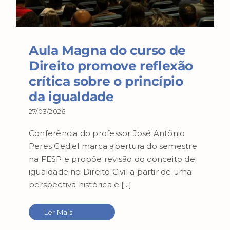
Aula Magna do curso de
Direito promove reflexão
crítica sobre o princípio
da igualdade
27/03/2026
Conferência do professor José Antônio
Peres Gediel marca abertura do semestre
na FESP e propõe revisão do conceito de
igualdade no Direito Civil a partir de uma
perspectiva histórica e [...]
Ler Mais