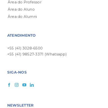
Área do Professor
Área do Aluno
Área do Alumni
ATENDIMENTO
+55 (41) 3028-6500
+55 (41) 98527-3371 (Whatsapp)
SIGA-NOS
NEWSLETTER