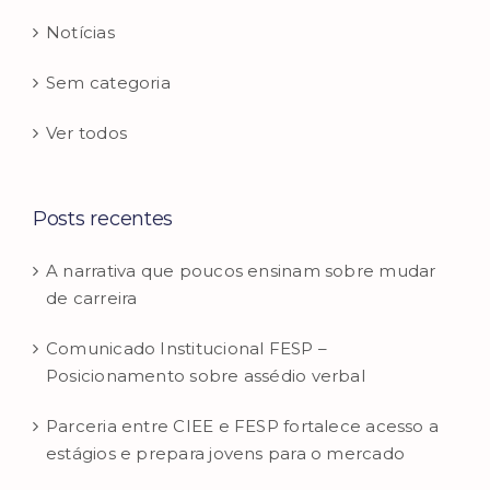
Notícias
Sem categoria
Ver todos
Posts recentes
A narrativa que poucos ensinam sobre mudar
de carreira
Comunicado Institucional FESP –
Posicionamento sobre assédio verbal
Parceria entre CIEE e FESP fortalece acesso a
estágios e prepara jovens para o mercado