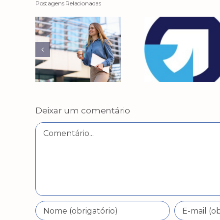
Postagens Relacionadas
Deixar um comentário
Comentário