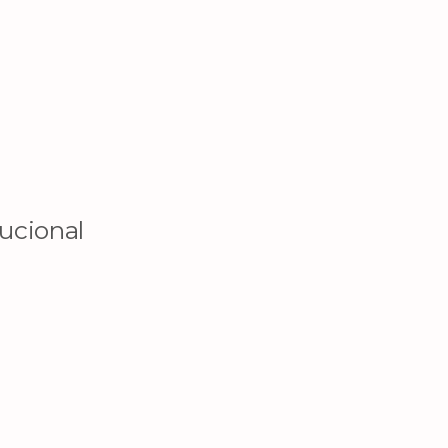
ucional