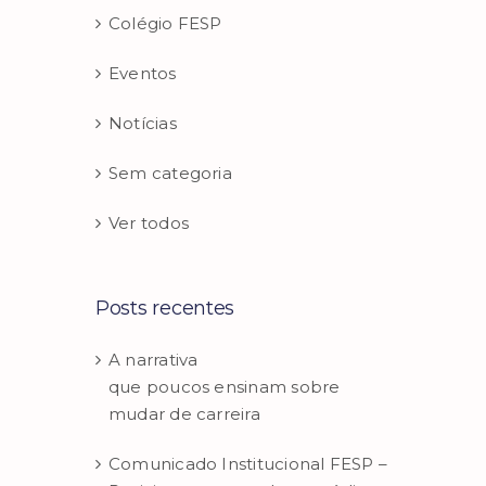
Colégio FESP
Eventos
Notícias
Sem categoria
Ver todos
Posts recentes
A narrativa
que poucos ensinam sobre
mudar de carreira
Comunicado Institucional FESP –