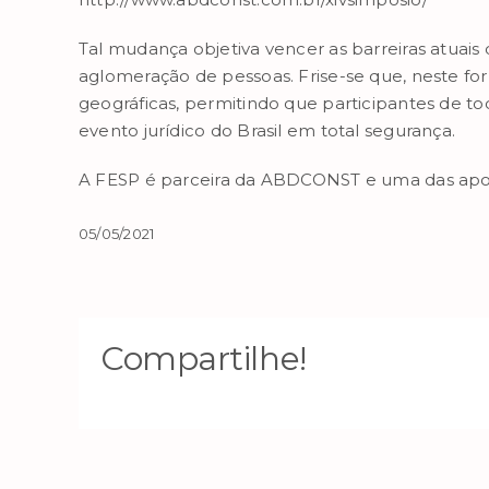
Tal mudança objetiva vencer as barreiras atuais 
aglomeração de pessoas. Frise-se que, neste for
geográficas, permitindo que participantes de 
evento jurídico do Brasil em total segurança.
A FESP é parceira da ABDCONST e uma das apoia
05/05/2021
Compartilhe!