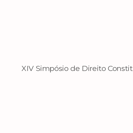
XIV Simpósio de Direito Constit